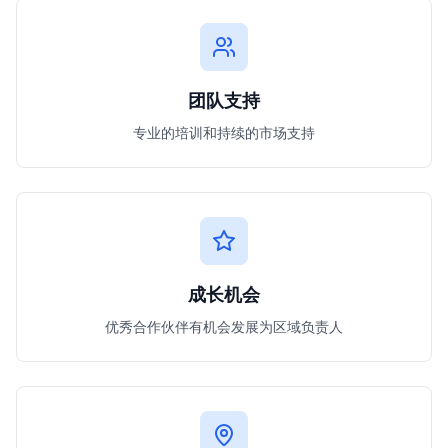
团队支持
专业的培训和持续的市场支持
成长机会
优秀合作伙伴有机会发展为区域负责人