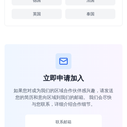
德国
法国
英国
泰国
立即申请加入
如果您对成为我们的区域合作伙伴感兴趣，请发送
您的简历和意向区域到我们的邮箱。 我们会尽快
与您联系，详细介绍合作细节。
联系邮箱