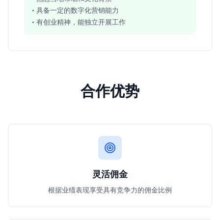
• 具备一定的数字化营销能力
• 有创业精神，能独立开展工作
合作优势
灵活佣金
根据业绩表现享受具有竞争力的佣金比例