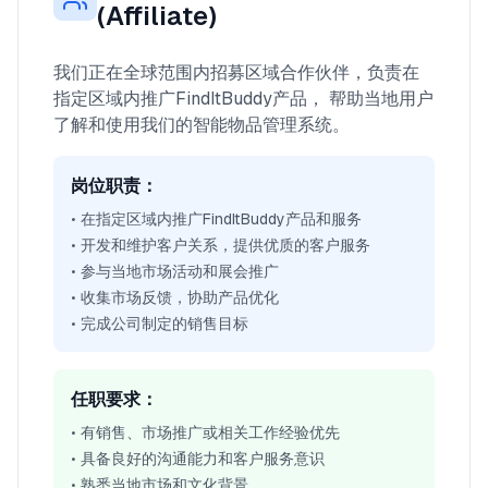
(Affiliate)
我们正在全球范围内招募区域合作伙伴，负责在
指定区域内推广FindItBuddy产品， 帮助当地用户
了解和使用我们的智能物品管理系统。
岗位职责：
• 在指定区域内推广FindItBuddy产品和服务
• 开发和维护客户关系，提供优质的客户服务
• 参与当地市场活动和展会推广
• 收集市场反馈，协助产品优化
• 完成公司制定的销售目标
任职要求：
• 有销售、市场推广或相关工作经验优先
• 具备良好的沟通能力和客户服务意识
• 熟悉当地市场和文化背景