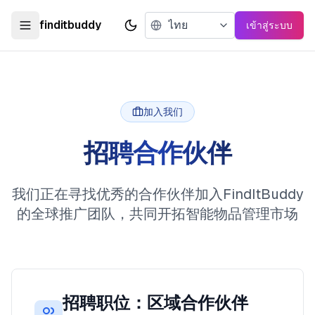
finditbuddy
เข้าสู่ระบบ
Toggle theme
加入我们
招聘合作伙伴
我们正在寻找优秀的合作伙伴加入FindItBuddy
的全球推广团队，共同开拓智能物品管理市场
招聘职位：区域合作伙伴