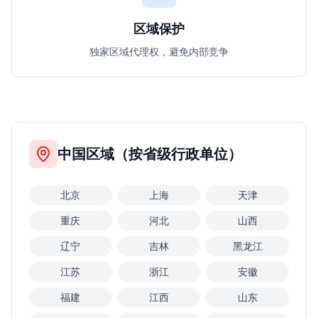
区域保护
独家区域代理权，避免内部竞争
中国区域（按省级行政单位）
北京
上海
天津
重庆
河北
山西
辽宁
吉林
黑龙江
江苏
浙江
安徽
福建
江西
山东