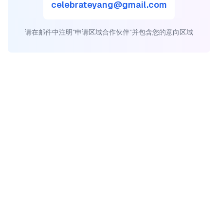
celebrateyang@gmail.com
请在邮件中注明"申请区域合作伙伴"并包含您的意向区域